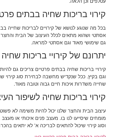
עטלפים וכן הלאה.
קירוי בריכות שחיה בבתים פרטי
בכל מה שנוגע לנושא של קירויים לבריכות שחייה בב
אסתטי ושהוא מתאים לכלל העיצוב של הבית והחצר של
גם שימושי מאוד וגם אסתטי למראה.
יתרונם של קירויי בריכות שחיה
קירויי בריכות שחיה בבתים פרטיים צריכים גם להיות
וגם בקיץ. ככל שנקדיש מחשבה לבחירת סוג קירוי שנ
שחייה משדרות איכות חיים גבוה וטובה מאוד.
קירוי בריכות שחיה לשיפור העי
עיצוב הבית והחצר שלנו יכול להיות משימה לא פשוטה
מומחים שיסייעו לנו בו. מעצב פנים איכותי או מעצב 
וסוג קירוי שיכול להתאים לבריכה א' לא יתאים בהכרח
לקירוי בריכה בבית פרטי הקישו כאן