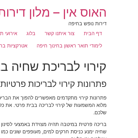
האוס אין – מלון דירו
דירות נופש בחיפה
דף הבית
צור איתנו קשר
בלוג
אירועי ת
לימודי תואר ראשון בחינוך חיפה
אטרקציות בח
קירוי לבריכת שחיה ב
פתרונות קירוי לבריכות פרטיות 
פתרונות קירוי מתקדמים מאפשרים להפוך את הבריכה
מלוא המשמעות של קירוי לבריכה בבית פרטי. את כל
שלכם.
בריכה פרטית במיטבה תהיה מצוידת באמצעי לסינון ה
שחיה ימנע כניסת חרקים למים, מעופפים שונים כמו זב