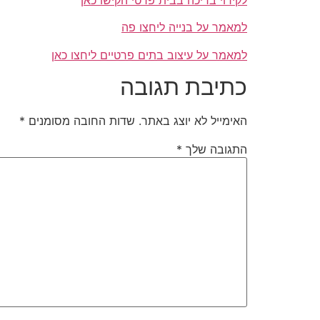
למאמר על בנייה ליחצו פה
למאמר על עיצוב בתים פרטיים ליחצו כאן
כתיבת תגובה
האימייל לא יוצג באתר.
שדות החובה מסומנים
*
התגובה שלך
*