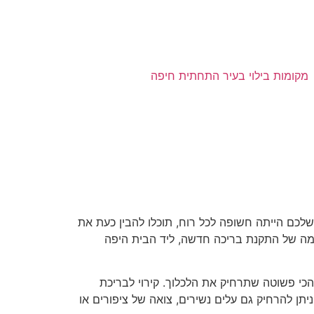
מקומות בילוי בעיר התחתית חיפה
כם הייתה חשופה לכל רוח, תוכלו להבין כעת את
ומה של התקנת בריכה חדשה, ליד הבית היפה
הכי פשוטה שתרחיק את הלכלוך. קירוי לבריכת
יתן להרחיק גם עלים נשירים, צואה של ציפורים או