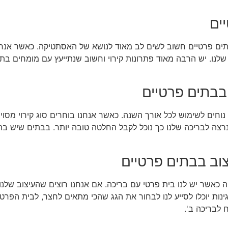
ים
תים פרטיים חשוב לשים לב מאוד לנושא של האסתטיקה. כאשר אנחנו 
נו. יש הרבה מאוד פתרונות קירוי וחשוב שנתייעץ עם מומחים בתחום
 בבתים פרטיים
 נוחים לשימוש לכל אורך השנה. כאשר אנחנו בוחרים סוג קירוי מס
רצה לבריכה שלנו כך נוכל לקבל החלטה טובה יותר. בבתים שיש בהם 
צוב בבתים פרטיים
 כאשר יש לנו בית פרטי עם בריכה. אם אנחנו רוצים שהעיצוב שלנו י
גינות יוכלו לסייע לנו לבחור את הגג שהכי מתאים לחצר, לבית הפרטי
 לבריכה ב'.