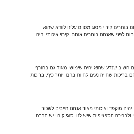
בוחרים קירוי מסוג מסוים עלינו לוודא שהוא
 לפני שאנחנו בוחרים אותם. קירוי איכותי יהיה
וים חשוב שנדע שהוא יהיה שימושי מאוד גם בחורף
בריכות שחייה נעים לחיות בהם ויותר כיף. בריכות
היה מוקפד ואיכותי מאוד אנחנו חייבים לשכור
 ולבריכה הספציפית שיש לנו. סוגי קירוי יש הרבה